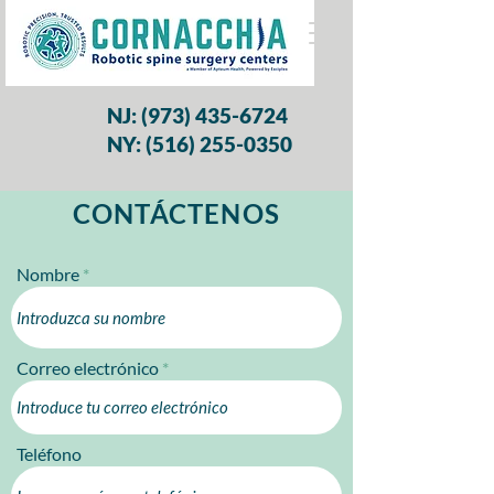
NJ:
(973) 435-6724
NY: (516) 255-0350
CONTÁCTENOS
Nombre
Correo electrónico
Teléfono