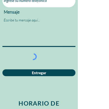
Mensaje
Entregar
HORARIO DE